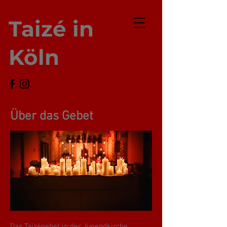
Taizé in
Köln
Über das Gebet
Das Taizégebet in der Jugendkirche